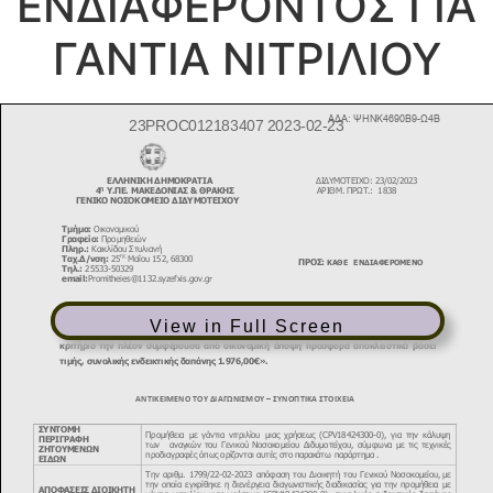
ΕΝΔΙΑΦΕΡΟΝΤΟΣ ΓΙΑ
ΓΑΝΤΙΑ ΝΙΤΡΙΛΙΟΥ
View in Full Screen