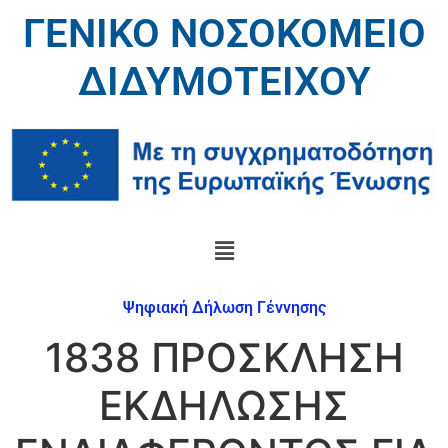
ΓΕΝΙΚΟ ΝΟΣΟΚΟΜΕΙΟ
ΔΙΔΥΜΟΤΕΙΧΟΥ
Ψηφιακή Δήλωση Γέννησης
1838 ΠΡΟΣΚΛΗΣΗ
ΕΚΔΗΛΩΣΗΣ