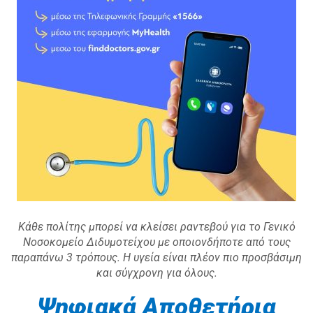
Κάθε πολίτης μπορεί να κλείσει ραντεβού για το Γενικό
Νοσοκομείο Διδυμοτείχου με οποιονδήποτε από τους
παραπάνω 3 τρόπους. Η υγεία είναι πλέον πιο προσβάσιμη
και σύγχρονη για όλους.
Ψηφιακά Αποθετήρια