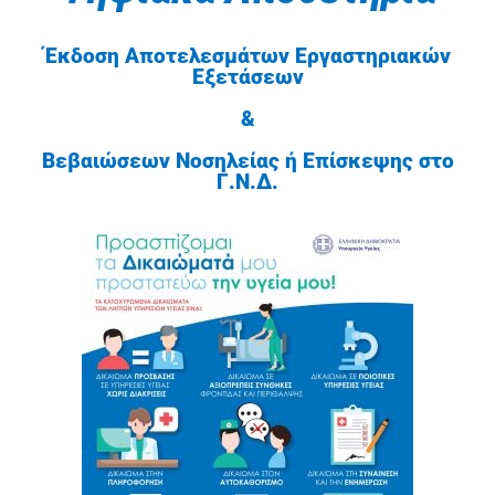
Έκδοση Αποτελεσμάτων Εργαστηριακών
Εξετάσεων
&
Βεβαιώσεων Νοσηλείας ή Επίσκεψης στο
Γ.Ν.Δ.