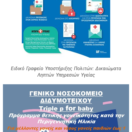
Ειδικό Γραφείο Υποστήριξης Πολιτών: Δικαιώματα
Ληπτών Υπηρεσιών Υγείας