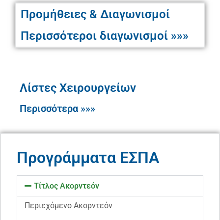
Προμήθειες & Διαγωνισμοί
Περισσότεροι διαγωνισμοί »»»
Λίστες Χειρουργείων
Περισσότερα »»»
Προγράμματα ΕΣΠΑ
Τίτλος Ακορντεόν
Περιεχόμενο Ακορντεόν