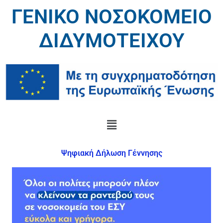
ΓΕΝΙΚΟ ΝΟΣΟΚΟΜΕΙΟ
ΔΙΔΥΜΟΤΕΙΧΟΥ
Ψηφιακή Δήλωση Γέννησης