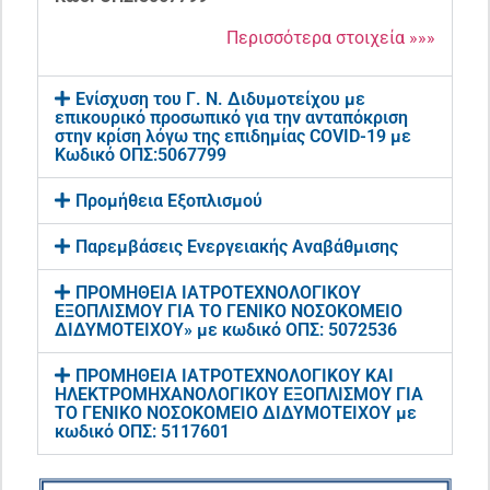
Περισσότερα στοιχεία »»»
Ενίσχυση του Γ. Ν. Διδυμοτείχου με
επικουρικό προσωπικό για την ανταπόκριση
στην κρίση λόγω της επιδημίας COVID-19 με
Κωδικό ΟΠΣ:5067799
Προμήθεια Εξοπλισμού
Παρεμβάσεις Ενεργειακής Αναβάθμισης
ΠΡΟΜΗΘΕΙΑ ΙΑΤΡΟΤΕΧΝΟΛΟΓΙΚΟΥ
ΕΞΟΠΛΙΣΜΟΥ ΓΙΑ ΤΟ ΓΕΝΙΚΟ ΝΟΣΟΚΟΜΕΙΟ
ΔΙΔΥΜΟΤΕΙΧΟΥ» με κωδικό ΟΠΣ: 5072536
ΠΡΟΜΗΘΕΙΑ ΙΑΤΡΟΤΕΧΝΟΛΟΓΙΚΟΥ ΚΑΙ
ΗΛΕΚΤΡΟΜΗΧΑΝΟΛΟΓΙΚΟΥ ΕΞΟΠΛΙΣΜΟΥ ΓΙΑ
ΤΟ ΓΕΝΙΚΟ ΝΟΣΟΚΟΜΕΙΟ ΔΙΔΥΜΟΤΕΙΧΟΥ με
κωδικό ΟΠΣ: 5117601