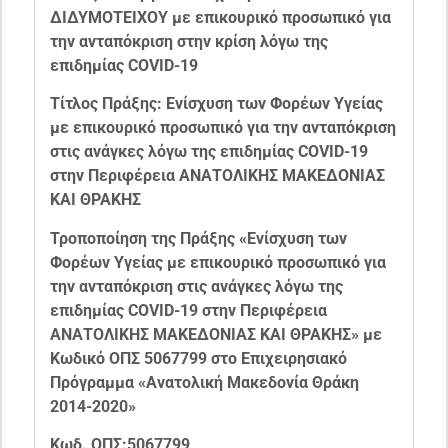
ΔΙΔΥΜΟΤΕΙΧΟΥ με επικουρικό προσωπικό για
την ανταπόκριση στην κρίση λόγω της
επιδημίας COVID-19
Τίτλος Πράξης: Ενίσχυση των Φορέων Υγείας
με επικουρικό προσωπικό για την ανταπόκριση
στις ανάγκες λόγω της επιδημίας COVID-19
στην Περιφέρεια ΑΝΑΤΟΛΙΚΗΣ ΜΑΚΕΔΟΝΙΑΣ
ΚΑΙ ΘΡΑΚΗΣ
Τροποποίηση της Πράξης «Ενίσχυση των
Φορέων Υγείας με επικουρικό προσωπικό για
την ανταπόκριση στις ανάγκες λόγω της
επιδημίας COVID-19 στην Περιφέρεια
ΑΝΑΤΟΛΙΚΗΣ ΜΑΚΕΔΟΝΙΑΣ ΚΑΙ ΘΡΑΚΗΣ» με
Κωδικό ΟΠΣ 5067799 στο Επιχειρησιακό
Πρόγραμμα «Ανατολική Μακεδονία Θράκη
2014-2020»
Κωδ. ΟΠΣ:5067799