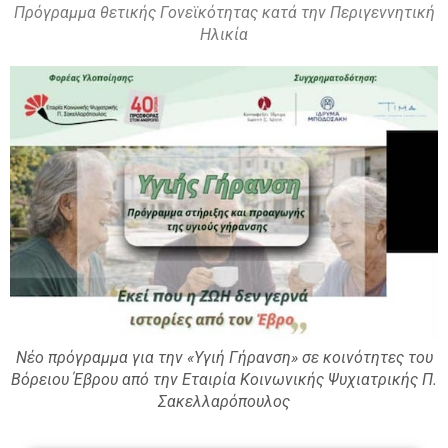
Πρόγραμμα θετικής Γονεϊκότητας κατά την Περιγεννητική
Ηλικία
Νέο πρόγραμμα για την «Υγιή Γήρανση» σε κοινότητες του
Βόρειου Έβρου από την Εταιρία Κοινωνικής Ψυχιατρικής Π.
Σακελλαρόπουλος