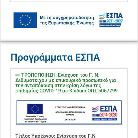
Προγράμματα ΕΣΠΑ
ΤΡΟΠΟΠΟΙΗΣΗ: Ενίσχυση του Γ. Ν.
Διδυμοτείχου με επικουρικό προσωπικό για
την ανταπόκριση στην κρίση λόγω της
επιδημίας COVID-19 με Κωδικό ΟΠΣ:5067799
Τίτλος Υποέργου: Ενίσχυση του Γ.Ν