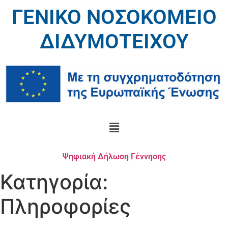
ΓΕΝΙΚΟ ΝΟΣΟΚΟΜΕΙΟ
ΔΙΔΥΜΟΤΕΙΧΟΥ
Ψηφιακή Δήλωση Γέννησης
Κατηγορία:
Πληροφορίες