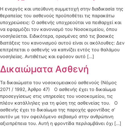
Η ενεργός και υπεύθυνη συμμετοχή στην διαδικασία της
θεραπείας του ασθενούς προϋποθέτει τις παρακάτω
υποχρεώσεις: Ο ασθενής υποχρεούται να πειθαρχεί και
να εφαρμόζει τον κανονισμό του Νοσοκομείου, όπου
νοσηλεύεται. Ειδικότερα, ορισμένες από τις βασικές
διατάξεις του κανονισμού αυτού είναι οι ακόλουθες: Δεν
επιτρέπεται ο ασθενής να καπνίζει εντός του θαλάμου
νοσηλείας. Αντιθέτως και εφόσον αυτό […]
Δικαιώματα Ασθενή
Τα δικαιώματα του νοσοκομειακού ασθενούς (Νόμος
2071 / 1992, Άρθρο 47) Ο ασθενής έχει το δικαίωμα
προσεγγίσεως στις υπηρεσίες του νοσοκομείου, τις
πλέον κατάλληλες για τη φύση της ασθενείας του. Ο
ασθενής έχει το δικαίωμα της παροχής φροντίδας σ’
αυτόν με τον οφειλόμενο σεβασμό στην ανθρώπινη
αξιοπρέπεια του. Αυτή η φροντίδα περιλαμβάνει όχι […]