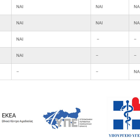
ΝΑΙ
ΝΑΙ
ΝΑ
ΝΑΙ
ΝΑΙ
ΝΑ
ΝΑΙ
–
–
ΝΑΙ
–
–
–
–
ΝΑ