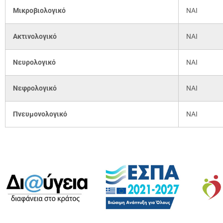
Μικροβιολογικό
ΝΑΙ
Ακτινολογικό
ΝΑΙ
Νευρολογικό
ΝΑΙ
Νεφρολογικό
ΝΑΙ
Πνευμονολογικό
ΝΑΙ