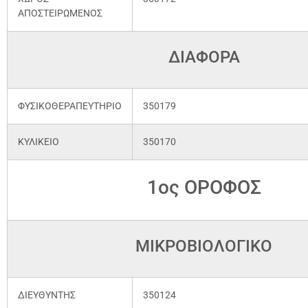
ΑΠΟΣΤΕΙΡΩΜΕΝΟΣ
ΔΙΑΦΟΡΑ
ΦΥΣΙΚΟΘΕΡΑΠΕΥΤΗΡΙΟ
350179
ΚΥΛΙΚΕΙΟ
350170
1ος ΟΡΟΦΟΣ
ΜΙΚΡΟΒΙΟΛΟΓΙΚΟ
ΔΙΕΥΘΥΝΤΗΣ
350124