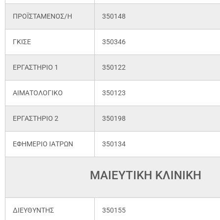
ΠΡΟΪΣΤΑΜΕΝΟΣ/Η
350148
ΓΚΙΣΕ
350346
ΕΡΓΑΣΤΗΡΙΟ 1
350122
ΑΙΜΑΤΟΛΟΓΙΚΟ
350123
ΕΡΓΑΣΤΗΡΙΟ 2
350198
ΕΦΗΜΕΡΙΟ ΙΑΤΡΩΝ
350134
ΜΑΙΕΥΤΙΚΗ ΚΛΙΝΙΚΗ
ΔΙΕΥΘΥΝΤΗΣ
350155