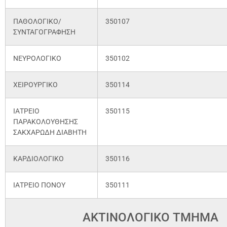
ΠΑΘΟΛΟΓΙΚΟ/
350107
ΣΥΝΤΑΓΟΓΡΑΦΗΣΗ
ΝΕΥΡΟΛΟΓΙΚΟ
350102
ΧΕΙΡΟΥΡΓΙΚΟ
350114
ΙΑΤΡΕΙΟ
350115
ΠΑΡΑΚΟΛΟΥΘΗΣΗΣ
ΣΑΚΧΑΡΩΔΗ ΔΙΑΒΗΤΗ
ΚΑΡΔΙΟΛΟΓΙΚΟ
350116
ΙΑΤΡΕΙΟ ΠΟΝΟΥ
350111
ΑΚΤΙΝΟΛΟΓΙΚΟ ΤΜΗΜΑ