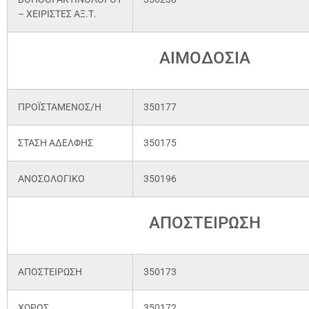
– ΧΕΙΡΙΣΤΕΣ ΑΞ.Τ.
ΑΙΜΟΔΟΣΙΑ
ΠΡΟΪΣΤΑΜΕΝΟΣ/Η
350177
ΣΤΑΣΗ ΑΔΕΛΦΗΣ
350175
ΑΝΟΣΟΛΟΓΙΚΟ
350196
ΑΠΟΣΤΕΙΡΩΣΗ
ΑΠΟΣΤΕΙΡΩΣΗ
350173
ΧΩΡΟΣ
350172