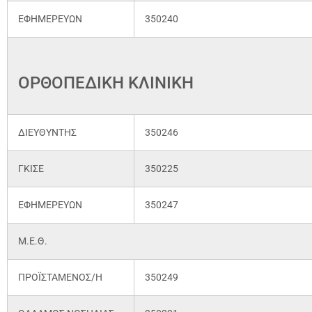
ΕΦΗΜΕΡΕΥΩΝ
350240
ΟΡΘΟΠΕΔΙΚΗ ΚΛΙΝΙΚΗ
ΔΙΕΥΘΥΝΤΗΣ
350246
ΓΚΙΣΕ
350225
ΕΦΗΜΕΡΕΥΩΝ
350247
Μ.Ε.Θ.
ΠΡΟΪΣΤΑΜΕΝΟΣ/Η
350249