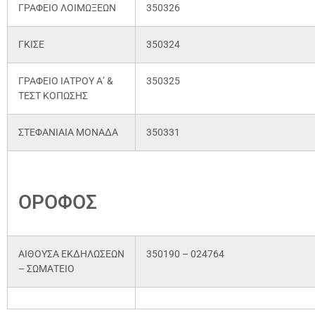
ΓΡΑΦΕΙΟ ΛΟΙΜΩΞΕΩΝ
350326
ΓΚΙΣΕ
350324
ΓΡΑΦΕΙΟ ΙΑΤΡΟΥ Α’ &
350325
ΤΕΣΤ ΚΟΠΩΣΗΣ
ΣΤΕΦΑΝΙΑΙΑ ΜΟΝΑΔΑ
350331
4ο
ΟΡΟΦΟΣ
ΑΙΘΟΥΣΑ ΕΚΔΗΛΩΣΕΩΝ
350190 – 024764
– ΣΩΜΑΤΕΙΟ