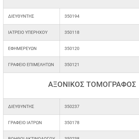
ΔΙΕΥΘΥΝΤΗΣ
350194
ΙΑΤΡΕΙΟ ΥΠΕΡΗΧΟΥ
350118
ΕΦΗΜΕΡΕΥΩΝ
350120
ΓΡΑΦΕΙΟ ΕΠΙΜΕΛΗΤΩΝ
350121
ΑΞΟΝΙΚΟΣ ΤΟΜΟΓΡΑΦΟΣ
ΔΙΕΥΘΥΝΤΗΣ
350237
ΓΡΑΦΕΙΟ ΙΑΤΡΩΝ
350178
ΒΟΗΘΟΙ ΑΚΤΙΝΟΛΟΓΟΥ
350238