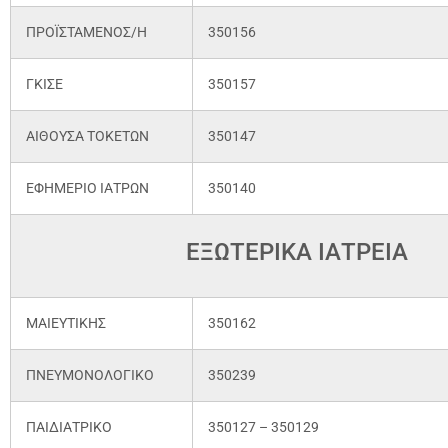
ΠΡΟΪΣΤΑΜΕΝΟΣ/Η
350156
ΓΚΙΣΕ
350157
ΑΙΘΟΥΣΑ ΤΟΚΕΤΩΝ
350147
ΕΦΗΜΕΡΙΟ ΙΑΤΡΩΝ
350140
ΕΞΩΤΕΡΙΚΑ ΙΑΤΡΕΙΑ
ΜΑΙΕΥΤΙΚΗΣ
350162
ΠΝΕΥΜΟΝΟΛΟΓΙΚΟ
350239
ΠΑΙΔΙΑΤΡΙΚΟ
350127 – 350129