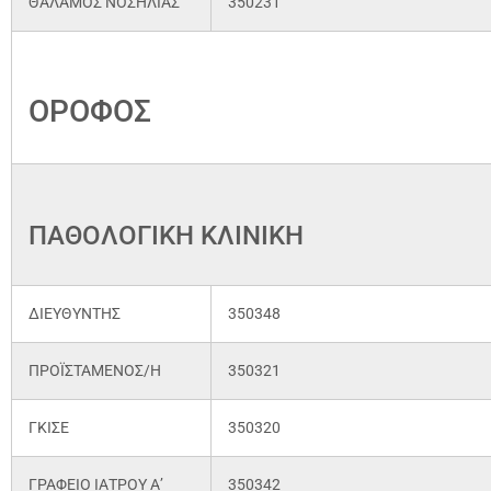
ΘΑΛΑΜΟΣ ΝΟΣΗΛΙΑΣ
350231
3ο
ΟΡΟΦΟΣ
ΠΑΘΟΛΟΓΙΚΗ ΚΛΙΝΙΚΗ
ΔΙΕΥΘΥΝΤΗΣ
350348
ΠΡΟΪΣΤΑΜΕΝΟΣ/Η
350321
ΓΚΙΣΕ
350320
ΓΡΑΦΕΙΟ ΙΑΤΡΟΥ Α’
350342