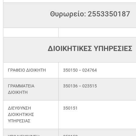
Θυρωρείο: 2553350187
ΔΙΟΙΚΗΤΙΚΕΣ ΥΠΗΡΕΣΙΕΣ
ΓΡΑΦΕΙΟ ΔΙΟΙΚΗΤΗ
350150 – 024764
ΓΡΑΜΜΑΤΕΙΑ
350136 – 023515
ΔΙΟΙΚΗΤΗ
ΔΙΕΥΘΥΝΣΗ
350151
ΔΙΟΙΚΗΤΙΚΗΣ
ΥΠΗΡΕΣΙΑΣ