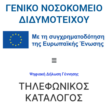
ΓΕΝΙΚΟ ΝΟΣΟΚΟΜΕΙΟ
ΔΙΔΥΜΟΤΕΙΧΟΥ
Ψηφιακή Δήλωση Γέννησης
ΤΗΛΕΦΩΝΙΚΟΣ
ΚΑΤΑΛΟΓΟΣ