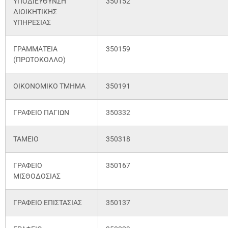
ΥΠΟΔΙΕΥΘΥΝΣΗ
350152
ΔΙΟΙΚΗΤΙΚΗΣ
ΥΠΗΡΕΣΙΑΣ
ΓΡΑΜΜΑΤΕΙΑ
350159
(ΠΡΩΤΟΚΟΛΛΟ)
ΟΙΚΟΝΟΜΙΚΟ ΤΜΗΜΑ
350191
ΓΡΑΦΕΙΟ ΠΑΓΙΩΝ
350332
ΤΑΜΕΙΟ
350318
ΓΡΑΦΕΙΟ
350167
ΜΙΣΘΟΔΟΣΙΑΣ
ΓΡΑΦΕΙΟ ΕΠΙΣΤΑΣΙΑΣ
350137