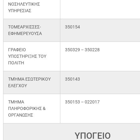
ΝΟΣΗΛΕΥΤΙΚΗΣ
ΥΠΗΡΕΣΙΑΣ
ΤΟΜΕΑΡΧΙΣΣΕΣ-
350154
ΕΦΗΜΕΡΕΥΟΥΣΑ
ΓΡΑΦΕΙΟ
350329 – 350228
ΥΠΟΣΤΗΡΙΞΗΣ ΤΟΥ
ΠΟΛΙΤΗ
ΤΜΉΜΑ ΕΣΩΤΕΡΙΚΟΥ
350143
ΕΛΕΓΧΟΥ
ΤΜΗΜΑ
350153 – 022017
ΠΛΗΡΟΦΟΡΙΚΗΣ &
ΟΡΓΑΝΩΣΗΣ
ΥΠΟΓΕΙΟ