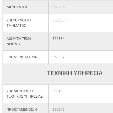
ΔΙΕΥΘΥΝΤΗΣ
350336
ΥΠΕΥΘΥΝΟΣ/Η
350335
ΤΜΗΜΑΤΟΣ
ΑΙΘΟΥΣΑ ΤΕΧΝ.
350334
ΝΕΦΡΟΥ
ΕΦΗΜΕΡΙΟ ΙΑΤΡΩΝ
350337
ΤΕΧΝΙΚΗ ΥΠΗΡΕΣΙΑ
ΥΠΟΔΙΕΥΘΥΝΣΗ
350183
ΤΕΧΝΙΚΗΣ ΥΠΗΡΕΣΙΑΣ
ΠΡΟΪΣΤΑΜΕΝΟΣ/Η
350249