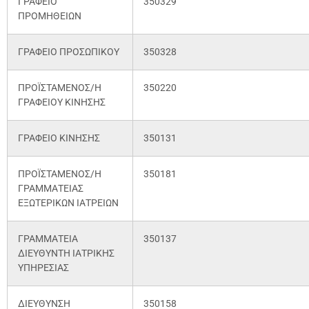
ΓΡΑΦΕΙΟ
350329
ΠΡΟΜΗΘΕΙΩΝ
ΓΡΑΦΕΙΟ ΠΡΟΣΩΠΙΚΟΥ
350328
ΠΡΟΪΣΤΑΜΕΝΟΣ/Η
350220
ΓΡΑΦΕΙΟΥ ΚΙΝΗΣΗΣ
ΓΡΑΦΕΙΟ ΚΙΝΗΣΗΣ
350131
ΠΡΟΪΣΤΑΜΕΝΟΣ/Η
350181
ΓΡΑΜΜΑΤΕΙΑΣ
ΕΞΩΤΕΡΙΚΩΝ ΙΑΤΡΕΙΩΝ
ΓΡΑΜΜΑΤΕΙΑ
350137
ΔΙΕΥΘΥΝΤΗ ΙΑΤΡΙΚΗΣ
ΥΠΗΡΕΣΙΑΣ
ΔΙΕΥΘΥΝΣΗ
350158