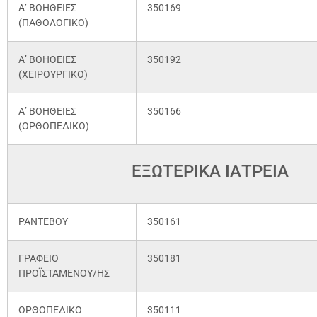
Α’ ΒΟΗΘΕΙΕΣ
350169
(ΠΑΘΟΛΟΓΙΚΟ)
Α’ ΒΟΗΘΕΙΕΣ
350192
(ΧΕΙΡΟΥΡΓΙΚΟ)
Α’ ΒΟΗΘΕΙΕΣ
350166
(ΟΡΘΟΠΕΔΙΚΟ)
ΕΞΩΤΕΡΙΚΑ ΙΑΤΡΕΙΑ
ΡΑΝΤΕΒΟΥ
350161
ΓΡΑΦΕΙΟ
350181
ΠΡΟΪΣΤΑΜΕΝΟΥ/ΗΣ
ΟΡΘΟΠΕΔΙΚΟ
350111