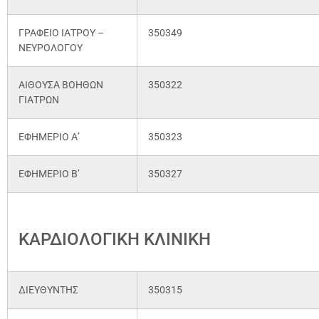
ΓΡΑΦΕΙΟ ΙΑΤΡΟΥ –
350349
ΝΕΥΡΟΛΟΓΟΥ
ΑΙΘΟΥΣΑ ΒΟΗΘΩΝ
350322
ΓΙΑΤΡΩΝ
ΕΦΗΜΕΡΙΟ Α’
350323
ΕΦΗΜΕΡΙΟ Β’
350327
ΚΑΡΔΙΟΛΟΓΙΚΗ ΚΛΙΝΙΚΗ
ΔΙΕΥΘΥΝΤΗΣ
350315