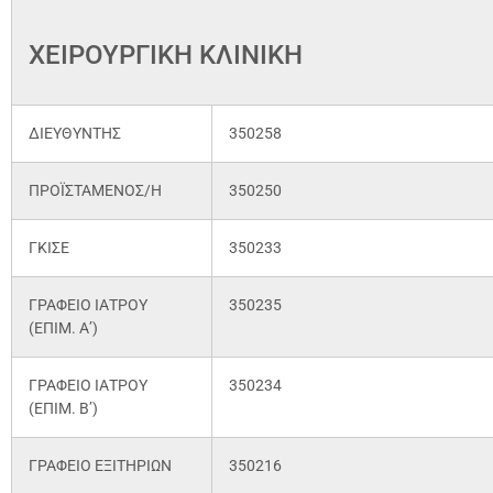
ΧΕΙΡΟΥΡΓΙΚΗ ΚΛΙΝΙΚΗ
ΔΙΕΥΘΥΝΤΗΣ
350258
ΠΡΟΪΣΤΑΜΕΝΟΣ/Η
350250
ΓΚΙΣΕ
350233
ΓΡΑΦΕΙΟ ΙΑΤΡΟΥ
350235
(ΕΠΙΜ. Α’)
ΓΡΑΦΕΙΟ ΙΑΤΡΟΥ
350234
(ΕΠΙΜ. Β’)
ΓΡΑΦΕΙΟ ΕΞΙΤΗΡΙΩΝ
350216