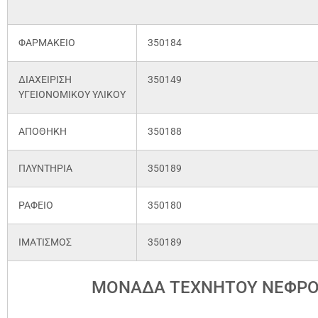
ΦΑΡΜΑΚΕΙΟ
350184
ΔΙΑΧΕΙΡΙΣΗ
350149
ΥΓΕΙΟΝΟΜΙΚΟΥ ΥΛΙΚΟΥ
ΑΠΟΘΗΚΗ
350188
ΠΛΥΝΤΗΡΙΑ
350189
ΡΑΦΕΙΟ
350180
ΙΜΑΤΙΣΜΟΣ
350189
ΜΟΝΑΔΑ ΤΕΧΝΗΤΟΥ ΝΕΦΡ