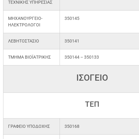
ΤΕΧΝΙΚΗΣ ΥΠΗΡΕΣΙΑΣ
ΜΗΧΑΝΟΥΡΓΕΙΟ-
350145
ΗΛΕΚΤΡΟΛΟΓΟΙ
ΛΕΒΗΤΟΣΤΑΣΙΟ
350141
ΤΜΗΜΑ ΒΙΟΪΑΤΡΙΚΗΣ
350144 – 350133
ΙΣΟΓΕΙΟ
ΤΕΠ
ΓΡΑΦΕΙΟ ΥΠΟΔΟΧΗΣ
350168