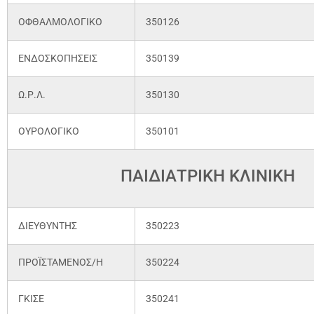
ΟΦΘΑΛΜΟΛΟΓΙΚΟ
350126
ΕΝΔΟΣΚΟΠΗΣΕΙΣ
350139
Ω.Ρ.Λ.
350130
ΟΥΡΟΛΟΓΙΚΟ
350101
ΠΑΙΔΙΑΤΡΙΚΗ ΚΛΙΝΙΚΗ
ΔΙΕΥΘΥΝΤΗΣ
350223
ΠΡΟΪΣΤΑΜΕΝΟΣ/Η
350224
ΓΚΙΣΕ
350241