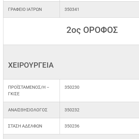
ΓΡΑΦΕΙΟ ΙΑΤΡΩΝ
350341
2ος ΟΡΟΦΟΣ
ΧΕΙΡΟΥΡΓΕΙΑ
ΠΡΟΪΣΤΑΜΕΝΟΣ/Η –
350230
ΓΚΙΣΕ
ΑΝΑΙΣΘΗΣΙΟΛΟΓΟΣ
350232
ΣΤΑΣΗ ΑΔΕΛΦΩΝ
350236