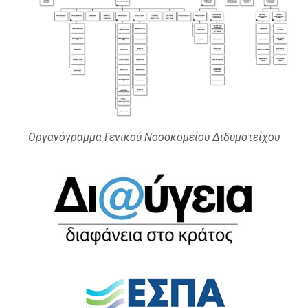
Οργανόγραμμα Γενικού Νοσοκομείου Διδυμοτείχου