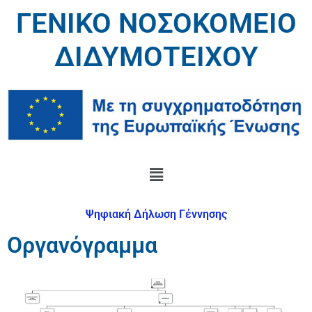
ΓΕΝΙΚΟ ΝΟΣΟΚΟΜΕΙΟ
ΔΙΔΥΜΟΤΕΙΧΟΥ
Ψηφιακή Δήλωση Γέννησης
Οργανόγραμμα