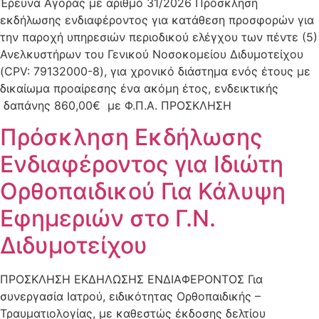
Έρευνα Αγοράς με αριθμό 31/2026 Πρόσκληση
εκδήλωσης ενδιαφέροντος για κατάθεση προσφορών για
την παροχή υπηρεσιών περιοδικού ελέγχου των πέντε (5)
Ανελκυστήρων του Γενικού Νοσοκομείου Διδυμοτείχου
(CPV: 79132000-8), για χρονικό διάστημα ενός έτους με
δικαίωμα προαίρεσης ένα ακόμη έτος, ενδεικτικής
δαπάνης 860,00€ με Φ.Π.Α. ΠΡΟΣΚΛΗΣΗ
Πρόσκληση Eκδήλωσης
Ενδιαφέροντος για Ιδιώτη
Ορθοπαιδικού Για Κάλυψη
Εφημεριών στο Γ.Ν.
Διδυμοτείχου
ΠΡΟΣΚΛΗΣΗ ΕΚΔΗΛΩΣΗΣ ΕΝΔΙΑΦΕΡΟΝΤΟΣ Για
συνεργασία Ιατρού, ειδικότητας Ορθοπαιδικής –
Τραυματιολογίας, με καθεστώς έκδοσης δελτίου