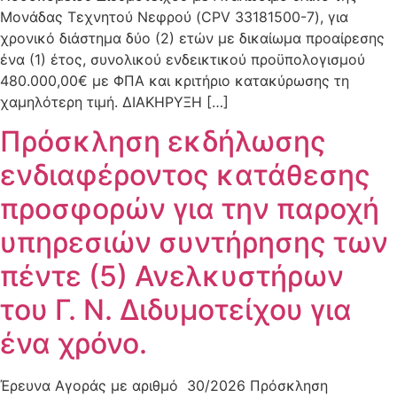
Μονάδας Τεχνητού Νεφρού (CPV 33181500-7), για
χρονικό διάστημα δύο (2) ετών με δικαίωμα προαίρεσης
ένα (1) έτος, συνολικού ενδεικτικού προϋπολογισμού
480.000,00€ με ΦΠΑ και κριτήριο κατακύρωσης τη
χαμηλότερη τιμή. ΔΙΑΚΗΡΥΞΗ […]
Πρόσκληση εκδήλωσης
ενδιαφέροντος κατάθεσης
προσφορών για την παροχή
υπηρεσιών συντήρησης των
πέντε (5) Ανελκυστήρων
του Γ. Ν. Διδυμοτείχου για
ένα χρόνο.
Έρευνα Αγοράς με αριθμό 30/2026 Πρόσκληση