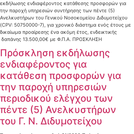
εκδήλωσης ενδιαφέροντος κατάθεσης προσφορών για
την παροχή υπηρεσιών συντήρησης των πέντε (5)
Ανελκυστήρων του Γενικού Νοσοκομείου Διδυμοτείχου
(CPV: 50750000-7), για χρονικό διάστημα ενός έτους με
δικαίωμα προαίρεσης ένα ακόμη έτος, ενδεικτικής
δαπάνης 13.500,00€ με Φ.Π.Α. ΠΡΟΣΚΛΗΣΗ
Πρόσκληση εκδήλωσης
ενδιαφέροντος για
κατάθεση προσφορών για
την παροχή υπηρεσιών
περιοδικού ελέγχου των
πέντε (5) Ανελκυστήρων
του Γ. Ν. Διδυμοτείχου