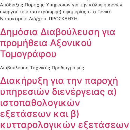
Απόδειξης Παροχής Υπηρεσιών για την κάλυψη κενών
ενεργού (εικοσιτετράωρης) εφημερίας στο Γενικό
Νοσοκομείο Διδ/χου. ΠΡΟΣΚΛΗΣΗ
Δημόσια Διαβούλευση για
προμήθεια Αξονικού
Τομογράφου
Διαβούλευση Τεχνικές Προδιαγραφές
Διακήρυξη για την παροχή
υπηρεσιών διενέργειας α)
ιστοπαθολογικών
εξετάσεων και β)
κυτταρολογικών εξετάσεων