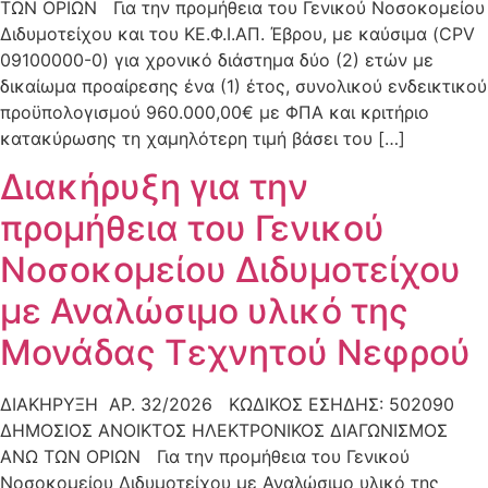
ΤΩΝ ΟΡΙΩΝ Για την προμήθεια του Γενικού Νοσοκομείου
Διδυμοτείχου και του ΚΕ.Φ.Ι.ΑΠ. Έβρου, με καύσιμα (CPV
09100000-0) για χρονικό διάστημα δύο (2) ετών με
δικαίωμα προαίρεσης ένα (1) έτος, συνολικού ενδεικτικού
προϋπολογισμού 960.000,00€ με ΦΠΑ και κριτήριο
κατακύρωσης τη χαμηλότερη τιμή βάσει του […]
Διακήρυξη για την
προμήθεια του Γενικού
Νοσοκομείου Διδυμοτείχου
με Αναλώσιμο υλικό της
Μονάδας Τεχνητού Νεφρού
ΔΙΑΚΗΡΥΞΗ ΑΡ. 32/2026 ΚΩΔΙΚΟΣ ΕΣΗΔΗΣ: 502090
ΔΗΜΟΣΙΟΣ ΑΝΟΙΚΤΟΣ ΗΛΕΚΤΡΟΝΙΚΟΣ ΔΙΑΓΩΝΙΣΜΟΣ
ΑΝΩ ΤΩΝ ΟΡΙΩΝ Για την προμήθεια του Γενικού
Νοσοκομείου Διδυμοτείχου με Αναλώσιμο υλικό της