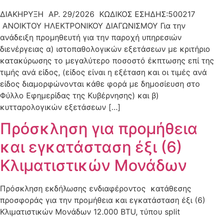
ΔΙΑΚΗΡΥΞΗ ΑΡ. 29/2026 ΚΩΔΙΚΟΣ ΕΣΗΔΗΣ:500217
ΑΝΟΙΚΤΟΥ ΗΛΕΚΤΡΟΝΙΚΟΥ ΔΙΑΓΩΝΙΣΜΟΥ Για την
ανάδειξη προμηθευτή για την παροχή υπηρεσιών
διενέργειας α) ιστοπαθολογικών εξετάσεων με κριτήριο
κατακύρωσης το μεγαλύτερο ποσοστό έκπτωσης επί της
τιμής ανά είδος, (είδος είναι η εξέταση και οι τιμές ανά
είδος διαμορφώνονται κάθε φορά με δημοσίευση στο
Φύλλο Εφημερίδας της Κυβέρνησης) και β)
κυτταρολογικών εξετάσεων […]
Πρόσκληση για προμήθεια
και εγκατάσταση έξι (6)
Κλιματιστικών Μονάδων
Πρόσκληση εκδήλωσης ενδιαφέροντος κατάθεσης
προσφοράς για την προμήθεια και εγκατάσταση έξι (6)
Κλιματιστικών Μονάδων 12.000 BTU, τύπου split