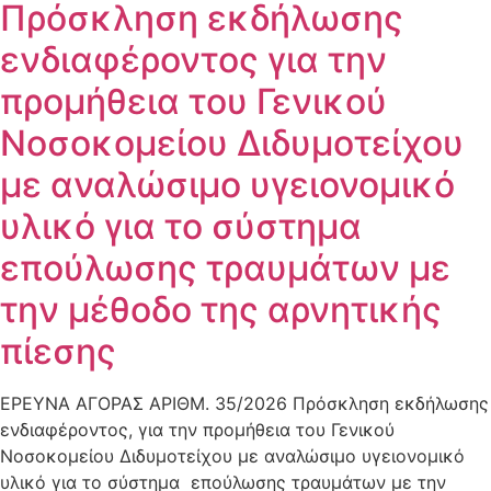
Πρόσκληση εκδήλωσης
ενδιαφέροντος για την
προμήθεια του Γενικού
Νοσοκομείου Διδυμοτείχου
με αναλώσιμο υγειονομικό
υλικό για το σύστημα
επούλωσης τραυμάτων με
την μέθοδο της αρνητικής
πίεσης
ΕΡΕΥΝΑ ΑΓΟΡΑΣ ΑΡΙΘΜ. 35/2026 Πρόσκληση εκδήλωσης
ενδιαφέροντος, για την προμήθεια του Γενικού
Νοσοκομείου Διδυμοτείχου με αναλώσιμο υγειονομικό
υλικό για το σύστημα επούλωσης τραυμάτων με την