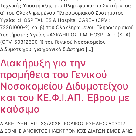
Τεχνικής Υποστήριξης του Πληροφοριακού Συστήματος
α) του Ολοκληρωμένου Πληροφοριακού Συστήματος
Υγείας «HOSPITAL_ES & Hospital CARE» (CPV :
72261000-2) και β) του Ολοκληρωμένου Πληροφοριακού
Συστήματος Υγείας «ΑΣKΛΗΠΙΟΣ Τ.Μ. HOSPITAL» (SLA)
(CPV: 50312600-1) του Γενικού Νοσοκομείου
Διδυμοτείχου, για χρονικό διάστημα […]
Διακήρυξη για την
προμήθεια του Γενικού
Νοσοκομείου Διδυμοτείχου
και του ΚΕ.Φ.Ι.ΑΠ. Έβρου με
καύσιμα
ΔΙΑΚΗΡΥΞΗ ΑΡ. 33/2026 ΚΩΔΙΚΟΣ ΕΣΗΔΗΣ: 503017
ΔΙΕΘΝΗΣ ΑΝΟΙΚΤΟΣ ΗΛΕΚΤΡΟΝΙΚΟΣ ΔΙΑΓΩΝΙΣΜΟΣ ΑΝΩ