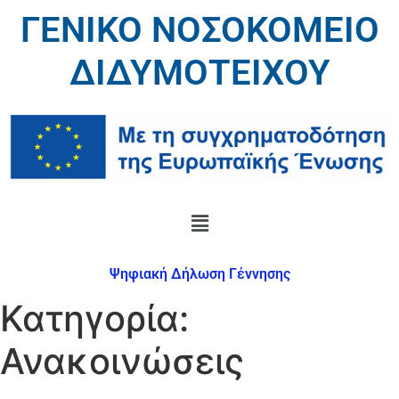
ΓΕΝΙΚΟ ΝΟΣΟΚΟΜΕΙΟ
ΔΙΔΥΜΟΤΕΙΧΟΥ
Ψηφιακή Δήλωση Γέννησης
Κατηγορία:
Ανακοινώσεις