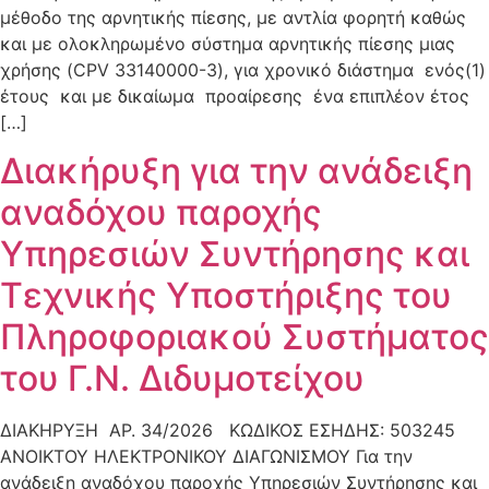
μέθοδο της αρνητικής πίεσης, με αντλία φορητή καθώς
και με ολοκληρωμένο σύστημα αρνητικής πίεσης μιας
χρήσης (CPV 33140000-3), για χρονικό διάστημα ενός(1)
έτους και με δικαίωμα προαίρεσης ένα επιπλέον έτος
[…]
Διακήρυξη για την ανάδειξη
αναδόχου παροχής
Υπηρεσιών Συντήρησης και
Τεχνικής Υποστήριξης του
Πληροφοριακού Συστήματος
του Γ.Ν. Διδυμοτείχου
ΔΙΑΚΗΡΥΞΗ ΑΡ. 34/2026 ΚΩΔΙΚΟΣ ΕΣΗΔΗΣ: 503245
ΑΝΟΙΚΤΟΥ ΗΛΕΚΤΡΟΝΙΚΟΥ ΔΙΑΓΩΝΙΣΜΟΥ Για την
ανάδειξη αναδόχου παροχής Υπηρεσιών Συντήρησης και