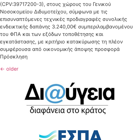
(CPV:39717200-3), στους χώρους του Γενικού
Νοσοκομείου Διδυμοτείχου, σύμφωνα με τις
επισυναπτόμενες τεχνικές προδιαγραφές συνολικής
ενδεικτικής δαπάνης 3.240,00€ συμπεριλαμβανομένου
του ΦΠΑ και των εξόδων τοποθέτησης και
εγκατάστασης, με κριτήριο κατακύρωσης τη πλέον
συμφέρουσα από οικονομικής άποψης προσφορά
Πρόσκληση
←
older