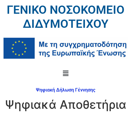
ΓΕΝΙΚΟ ΝΟΣΟΚΟΜΕΙΟ
ΔΙΔΥΜΟΤΕΙΧΟΥ
Ψηφιακή Δήλωση Γέννησης
Ψηφιακά Αποθετήρια