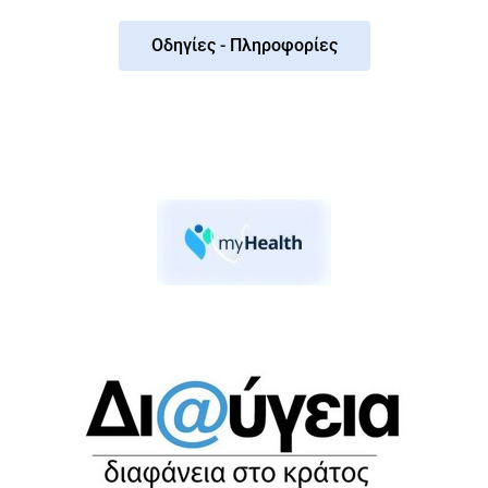
Οδηγίες - Πληροφορίες