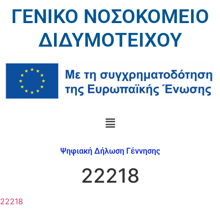
ΓΕΝΙΚΟ ΝΟΣΟΚΟΜΕΙΟ
ΔΙΔΥΜΟΤΕΙΧΟΥ
Ψηφιακή Δήλωση Γέννησης
22218
22218