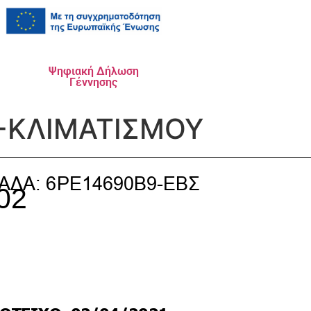
Ψηφιακή Δήλωση
Γέννησης
-ΚΛΙΜΑΤΙΣΜΟΥ