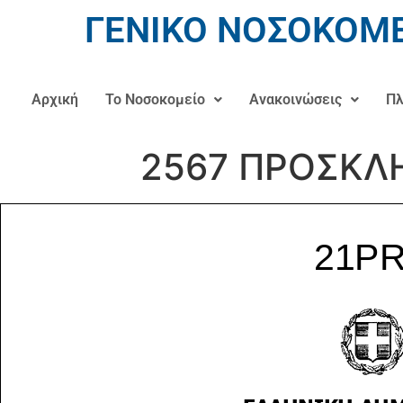
ΓΕΝΙΚΟ ΝΟΣΟΚΟΜΕ
Αρχική
Το Νοσοκομείο
Ανακοινώσεις
Πλ
2567 ΠΡΟΣΚΛ