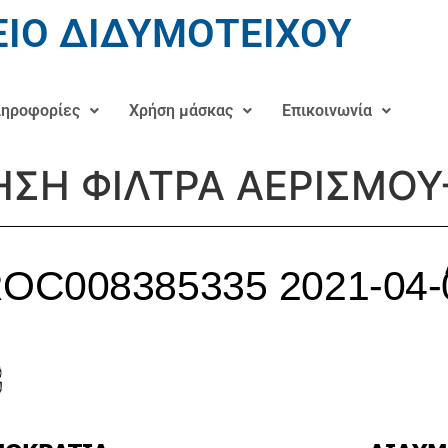
ΙΟ ΔΙΔΥΜΟΤΕΙΧΟΥ
ηροφορίες
Χρήση μάσκας
Επικοινωνία
ΗΣΗ ΦΙΛΤΡΑ ΑΕΡΙΣΜΟΥ