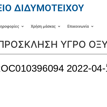
ΙΟ ΔΙΔΥΜΟΤΕΙΧΟΥ
ηροφορίες
Χρήση μάσκας
Επικοινωνία
 ΠΡΟΣΚΛΗΣΗ ΥΓΡΟ ΟΞ