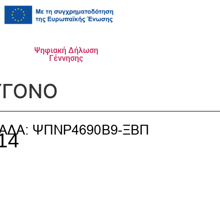
Ψηφιακή Δήλωση
Γέννησης
ΥΓΟΝΟ