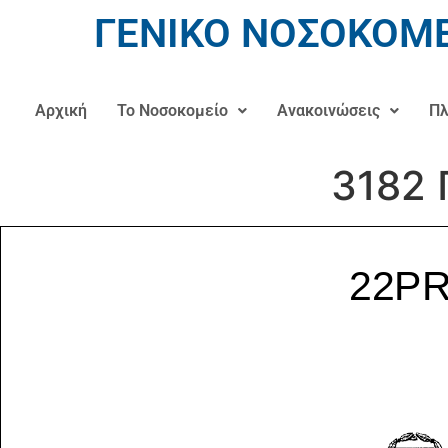
ΓΕΝΙΚΟ ΝΟΣΟΚΟΜΕ
Αρχική
Το Νοσοκομείο
Ανακοινώσεις
Πλ
3182