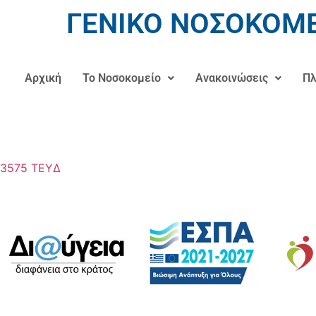
ΓΕΝΙΚΟ ΝΟΣΟΚΟΜΕ
Αρχική
Το Νοσοκομείο
Ανακοινώσεις
Πλ
3575 ΤΕΥΔ