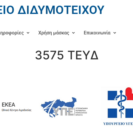
ΙΟ ΔΙΔΥΜΟΤΕΙΧΟΥ
ηροφορίες
Χρήση μάσκας
Επικοινωνία
3575 ΤΕΥΔ