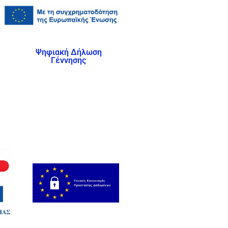
Ψηφιακή Δήλωση
Γέννησης