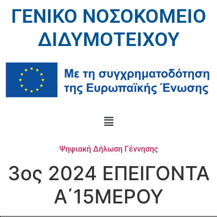
ΓΕΝΙΚΟ ΝΟΣΟΚΟΜΕΙΟ
ΔΙΔΥΜΟΤΕΙΧΟΥ
Ψηφιακή Δήλωση Γέννησης
3ος 2024 ΕΠΕΙΓΟΝΤΑ
Α΄15ΜΕΡΟΥ