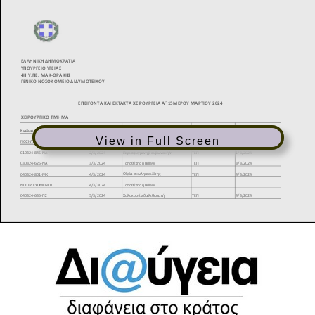
View in Full Screen