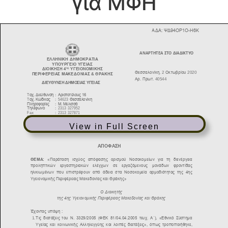
για ΜΦΗ
View in Full Screen