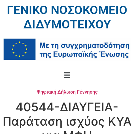
ΓΕΝΙΚΟ ΝΟΣΟΚΟΜΕΙΟ
ΔΙΔΥΜΟΤΕΙΧΟΥ
Ψηφιακή Δήλωση Γέννησης
40544-ΔΙΑΥΓΕΙΑ-
Παράταση ισχύος ΚΥΑ