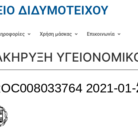
ΙΟ ΔΙΔΥΜΟΤΕΙΧΟΥ
ηροφορίες
Χρήση μάσκας
Επικοινωνία
ΑΚΗΡΥΞΗ ΥΓΕΙΟΝΟΜΙΚ