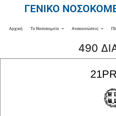
ΓΕΝΙΚΟ ΝΟΣΟΚΟΜΕ
Αρχική
Το Νοσοκομείο
Ανακοινώσεις
Πλ
490 ΔΙ