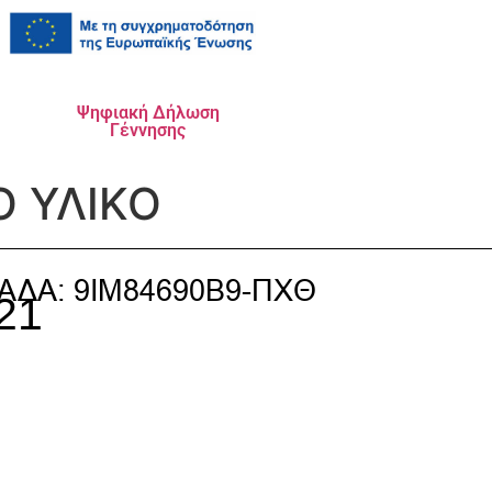
Ψηφιακή Δήλωση
Γέννησης
Ο ΥΛΙΚΟ