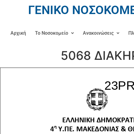
ΓΕΝΙΚΟ ΝΟΣΟΚΟΜΕ
Αρχική
Το Νοσοκομείο
Ανακοινώσεις
Πλ
5068 ΔΙΑΚΗ