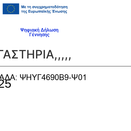
Ψηφιακή Δήλωση
Γέννησης
ΣΤΗΡΙΑ,,,,,