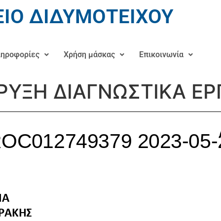
ΙΟ ΔΙΔΥΜΟΤΕΙΧΟΥ
ηροφορίες
Χρήση μάσκας
Επικοινωνία
ΡΥΞΗ ΔΙΑΓΝΩΣΤΙΚΑ ΕΡΓΑ