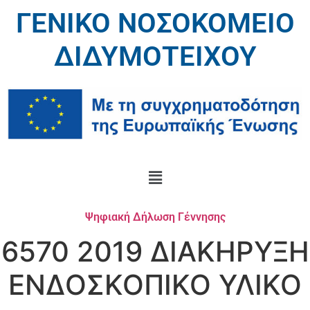
ΓΕΝΙΚΟ ΝΟΣΟΚΟΜΕΙΟ
ΔΙΔΥΜΟΤΕΙΧΟΥ
Ψηφιακή Δήλωση Γέννησης
6570 2019 ΔΙΑΚΗΡΥΞΗ
ΕΝΔΟΣΚΟΠΙΚΟ ΥΛΙΚΟ