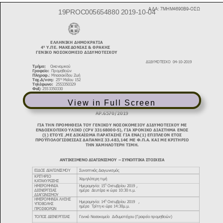
View in Full Screen