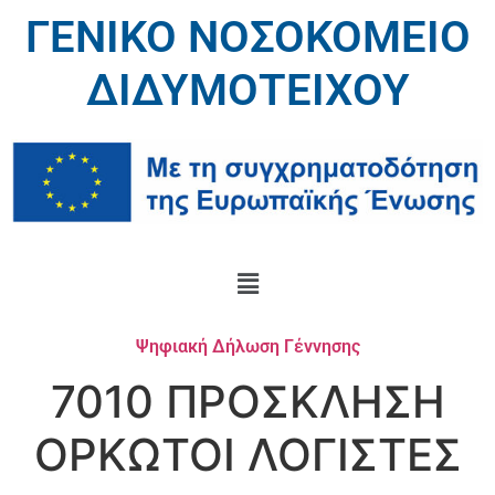
ΓΕΝΙΚΟ ΝΟΣΟΚΟΜΕΙΟ
ΔΙΔΥΜΟΤΕΙΧΟΥ
Ψηφιακή Δήλωση Γέννησης
7010 ΠΡΟΣΚΛΗΣΗ
ΟΡΚΩΤΟΙ ΛΟΓΙΣΤΕΣ