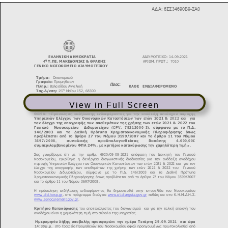
View in Full Screen