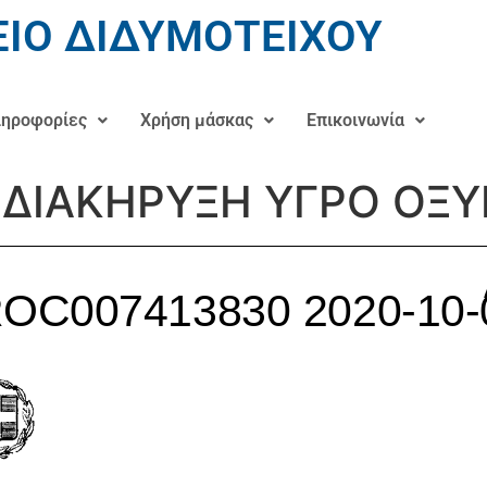
ΙΟ ΔΙΔΥΜΟΤΕΙΧΟΥ
ηροφορίες
Χρήση μάσκας
Επικοινωνία
 ΔΙΑΚΗΡΥΞΗ ΥΓΡΟ ΟΞ