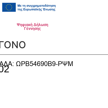
Ψηφιακή Δήλωση
Γέννησης
ΥΓΟΝΟ