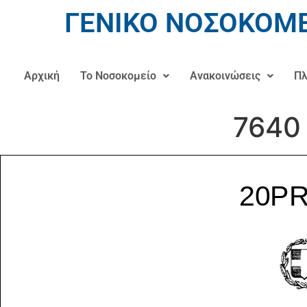
ΓΕΝΙΚΟ ΝΟΣΟΚΟΜΕ
Αρχική
Το Νοσοκομείο
Ανακοινώσεις
Πλ
7640