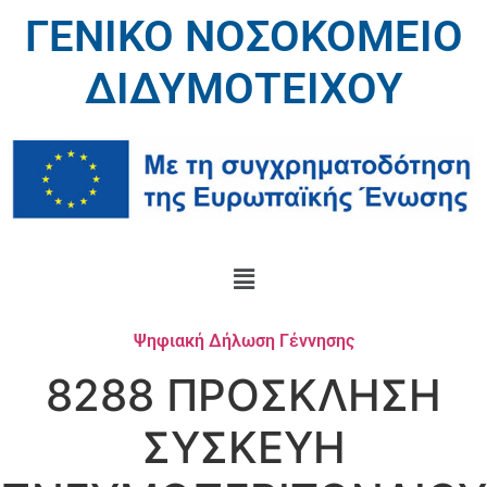
ΓΕΝΙΚΟ ΝΟΣΟΚΟΜΕΙΟ
ΔΙΔΥΜΟΤΕΙΧΟΥ
Ψηφιακή Δήλωση Γέννησης
8288 ΠΡΟΣΚΛΗΣΗ
ΣΥΣΚΕΥΗ