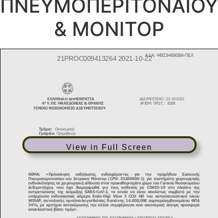
ΠΝΕΥΜΟΠΕΡΙΤΟΝΑΙΟΥ
& ΜΟΝΙΤΟΡ
View in Full Screen