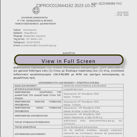
View in Full Screen