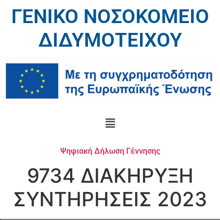
ΓΕΝΙΚΟ ΝΟΣΟΚΟΜΕΙΟ
ΔΙΔΥΜΟΤΕΙΧΟΥ
Ψηφιακή Δήλωση Γέννησης
9734 ΔΙΑΚΗΡΥΞΗ
ΣΥΝΤΗΡΗΣΕΙΣ 2023