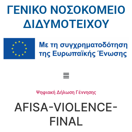
ΓΕΝΙΚΟ ΝΟΣΟΚΟΜΕΙΟ
ΔΙΔΥΜΟΤΕΙΧΟΥ
Ψηφιακή Δήλωση Γέννησης
AFISA-VIOLENCE-
FINAL