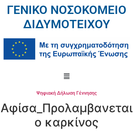
ΓΕΝΙΚΟ ΝΟΣΟΚΟΜΕΙΟ
ΔΙΔΥΜΟΤΕΙΧΟΥ
Ψηφιακή Δήλωση Γέννησης
Αφίσα_Προλαμβανεται
ο καρκίνος