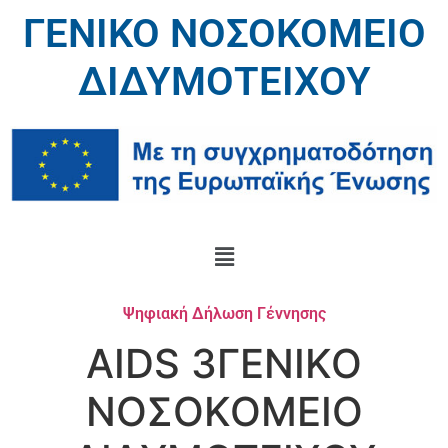
ΓΕΝΙΚΟ ΝΟΣΟΚΟΜΕΙΟ
ΔΙΔΥΜΟΤΕΙΧΟΥ
Ψηφιακή Δήλωση Γέννησης
AIDS 3ΓΕΝΙΚΟ
ΝΟΣΟΚΟΜΕΙΟ