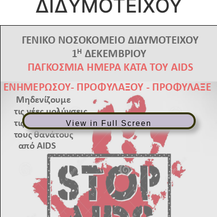
ΔΙΔΥΜΟΤΕΙΧΟΥ
View in Full Screen