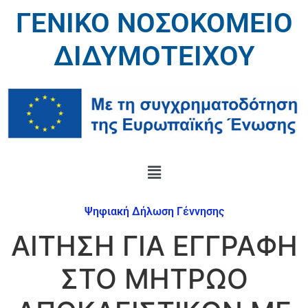
ΓΕΝΙΚΟ ΝΟΣΟΚΟΜΕΙΟ
ΔΙΔΥΜΟΤΕΙΧΟΥ
Ψηφιακή Δήλωση Γέννησης
ΑΙΤΗΣΗ ΓΙΑ ΕΓΓΡΑΦΗ
ΣΤΟ ΜΗΤΡΩΟ