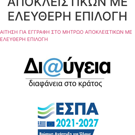
ΑΠΟΚΛΕΙΣΤΙΚΩΝ ΜΕ
ΕΛΕΥΘΕΡΗ ΕΠΙΛΟΓΗ
ΑΙΤΗΣΗ ΓΙΑ ΕΓΓΡΑΦΗ ΣΤΟ ΜΗΤΡΩΟ ΑΠΟΚΛΕΙΣΤΙΚΩΝ ΜΕ
ΕΛΕΥΘΕΡΗ ΕΠΙΛΟΓΗ