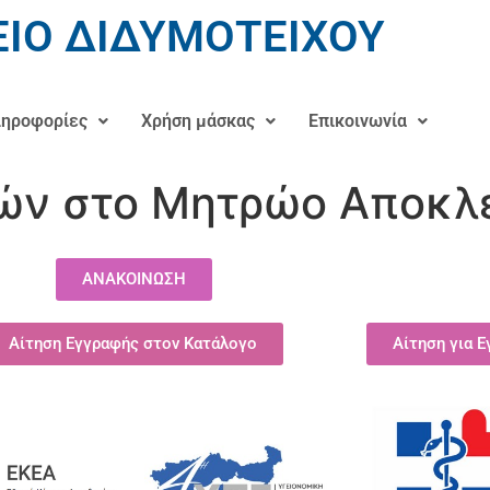
ΙΟ ΔΙΔΥΜΟΤΕΙΧΟΥ
ηροφορίες
Χρήση μάσκας
Επικοινωνία
ών στο Μητρώο Αποκλ
ΑΝΑΚΟΙΝΩΣΗ
Αίτηση Εγγραφής στον Κατάλογο
Αίτηση για 