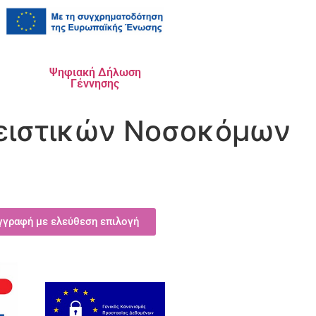
Ψηφιακή Δήλωση
Γέννησης
ειστικών Νοσοκόμων
Εγγραφή με ελεύθεση επιλογή