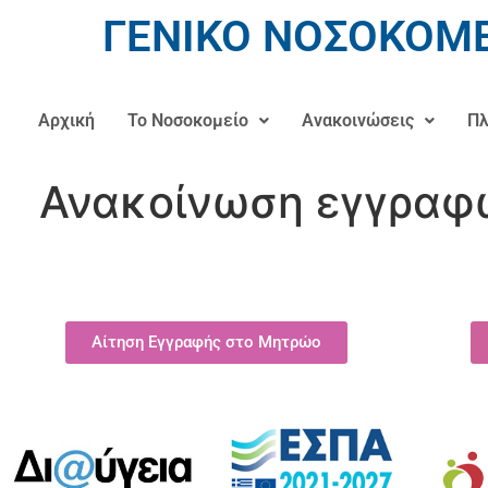
ΓΕΝΙΚΟ ΝΟΣΟΚΟΜΕ
Αρχική
Το Νοσοκομείο
Ανακοινώσεις
Πλ
Ανακοίνωση εγγραφ
Αίτηση Εγγραφής στο Μητρώο