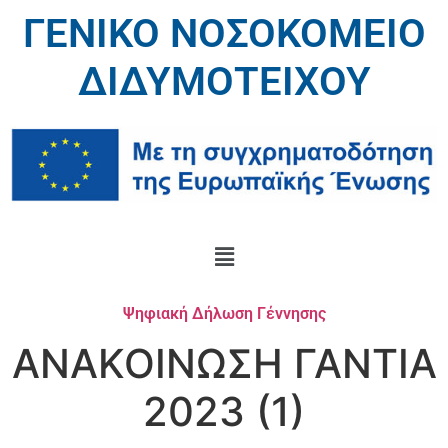
ΓΕΝΙΚΟ ΝΟΣΟΚΟΜΕΙΟ
ΔΙΔΥΜΟΤΕΙΧΟΥ
Ψηφιακή Δήλωση Γέννησης
ΑΝΑΚΟΙΝΩΣΗ ΓΑΝΤΙΑ
2023 (1)