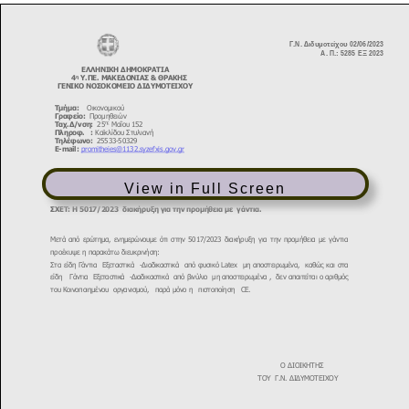
View in Full Screen