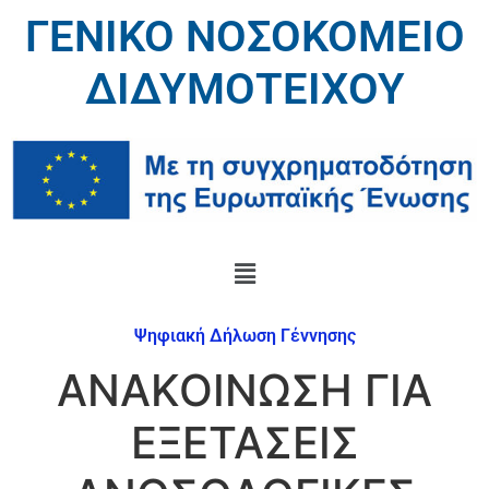
ΓΕΝΙΚΟ ΝΟΣΟΚΟΜΕΙΟ
ΔΙΔΥΜΟΤΕΙΧΟΥ
Ψηφιακή Δήλωση Γέννησης
ΑΝΑΚΟΙΝΩΣΗ ΓΙΑ
ΕΞΕΤΑΣΕΙΣ