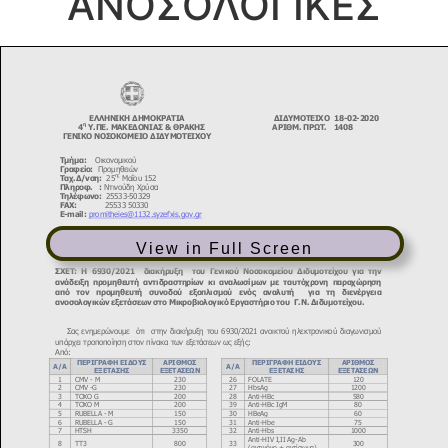
ΑΝΟΣΟΛΟΓΙΚΕΣ
View in Full Screen