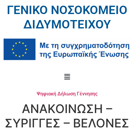
ΓΕΝΙΚΟ ΝΟΣΟΚΟΜΕΙΟ
ΔΙΔΥΜΟΤΕΙΧΟΥ
Ψηφιακή Δήλωση Γέννησης
ΑΝΑΚΟΙΝΩΣΗ –
ΣΥΡΙΓΓΕΣ – ΒΕΛΟΝΕΣ