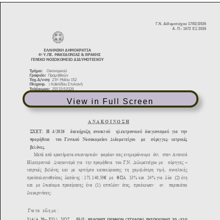
View in Full Screen