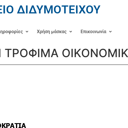
ΙΟ ΔΙΔΥΜΟΤΕΙΧΟΥ
ηροφορίες
Χρήση μάσκας
Επικοινωνία
 ΤΡΟΦΙΜΑ ΟΙΚΟΝΟΜΙ