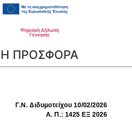
Ψηφιακή Δήλωση
Γέννησης
ΚΗ ΠΡΟΣΦΟΡΑ