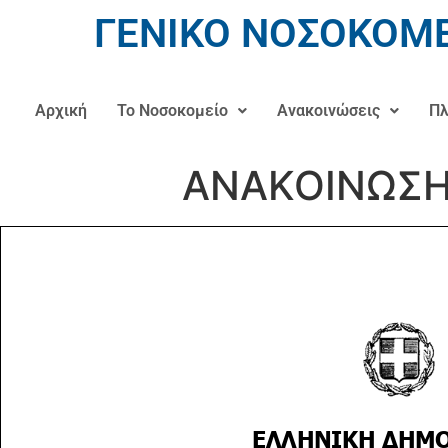
ΓΕΝΙΚΟ ΝΟΣΟΚΟΜΕ
Αρχική
Το Νοσοκομείο
Ανακοινώσεις
Πλ
ΑΝΑΚΟΙΝΩΣΗ