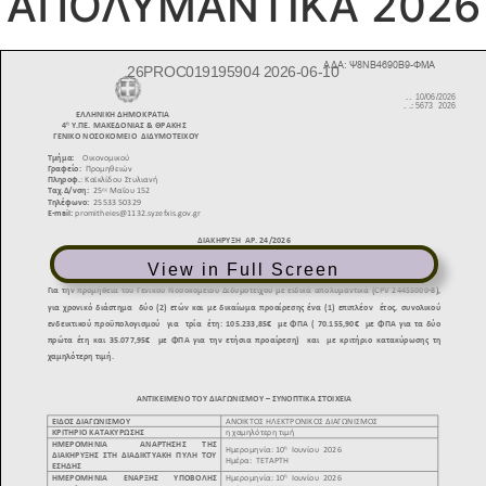
ΑΠΟΛΥΜΑΝΤΙΚΑ 2026
View in Full Screen