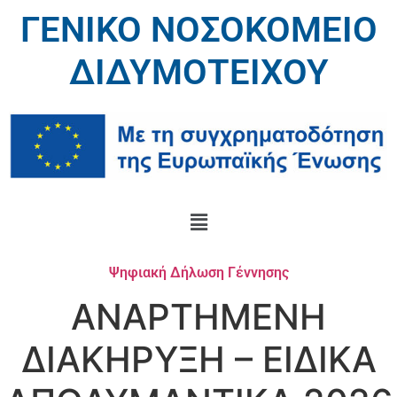
ΓΕΝΙΚΟ ΝΟΣΟΚΟΜΕΙΟ
ΔΙΔΥΜΟΤΕΙΧΟΥ
Ψηφιακή Δήλωση Γέννησης
ΑΝΑΡΤΗΜΕΝΗ
ΔΙΑΚΗΡΥΞΗ – ΕΙΔΙΚΑ