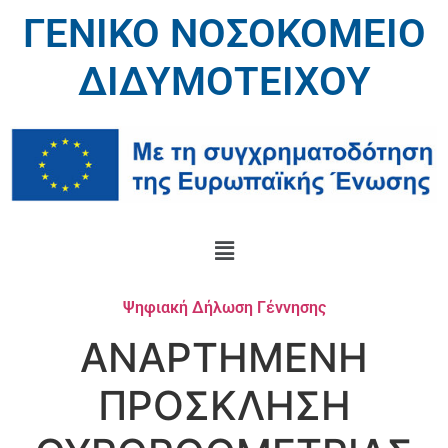
ΓΕΝΙΚΟ ΝΟΣΟΚΟΜΕΙΟ
ΔΙΔΥΜΟΤΕΙΧΟΥ
Ψηφιακή Δήλωση Γέννησης
ΑΝΑΡΤΗΜΕΝΗ
ΠΡΟΣΚΛΗΣΗ