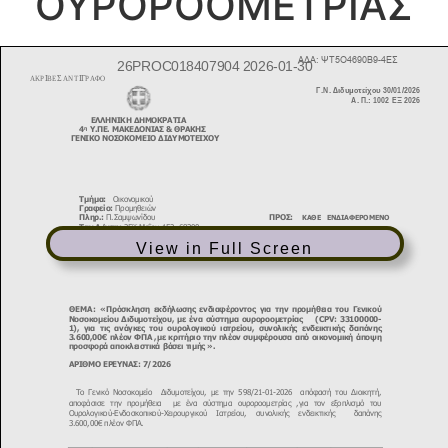
ΟΥΡΟΡΟΟΜΕΤΡΙΑΣ
View in Full Screen