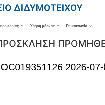
ΙΟ ΔΙΔΥΜΟΤΕΙΧΟΥ
ηροφορίες
Χρήση μάσκας
Επικοινωνία
ΡΟΣΚΛΗΣΗ ΠΡΟΜΗΘΕ