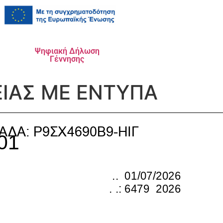
Ψηφιακή Δήλωση
Γέννησης
ΙΑΣ ΜΕ ΕΝΤΥΠΑ