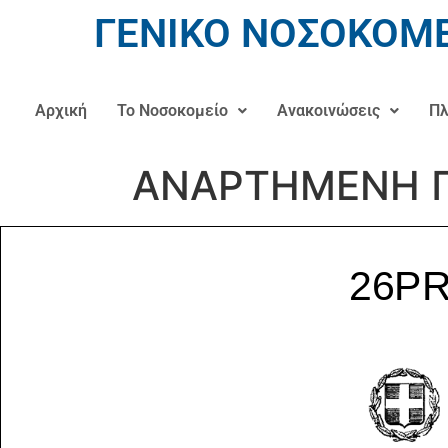
ΓΕΝΙΚΟ ΝΟΣΟΚΟΜΕ
Αρχική
Το Νοσοκομείο
Ανακοινώσεις
Πλ
ΑΝΑΡΤΗΜΕΝΗ Π