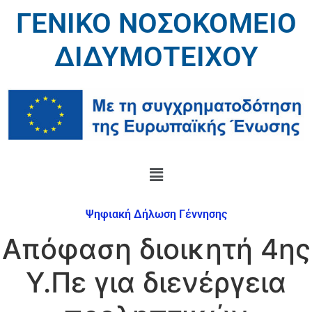
ΓΕΝΙΚΟ ΝΟΣΟΚΟΜΕΙΟ
ΔΙΔΥΜΟΤΕΙΧΟΥ
Ψηφιακή Δήλωση Γέννησης
Απόφαση διοικητή 4ης
Υ.Πε για διενέργεια