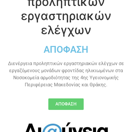
προληπτικών
εργαστηριακών
ελέγχων
ΑΠΟΦΑΣΗ
Διενέργεια προληπτικών εργαστηριακών ελέγχων σε
εργαζόμενους μονάδων φροντίδας ηλικιωμένων στα
Νοσοκομεία αρμοδιότητας της 4ης Υγειονομικής
Περιφέρειας Μακεδονίας και Θράκης.
ΑΠΟΦΑΣΗ