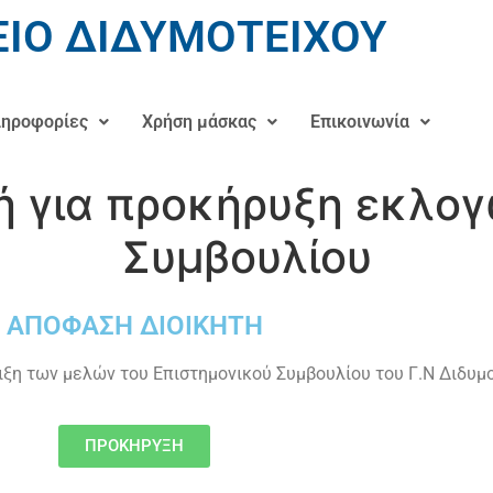
ΙΟ ΔΙΔΥΜΟΤΕΙΧΟΥ
ηροφορίες
Χρήση μάσκας
Επικοινωνία
ή για προκήρυξη εκλογ
Συμβουλίου
ΑΠΟΦΑΣΗ ΔΙΟΙΚΗΤΗ
ιξη των μελών του Επιστημονικού Συμβουλίου του Γ.Ν Διδυμ
ΠΡΟΚΗΡΥΞΗ