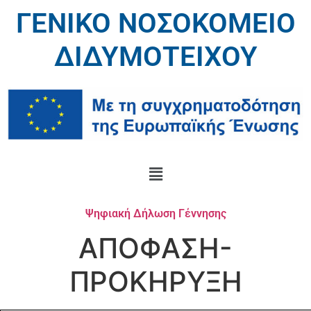
ΓΕΝΙΚΟ ΝΟΣΟΚΟΜΕΙΟ
ΔΙΔΥΜΟΤΕΙΧΟΥ
Ψηφιακή Δήλωση Γέννησης
ΑΠΟΦΑΣΗ-
ΠΡΟΚΗΡΥΞΗ