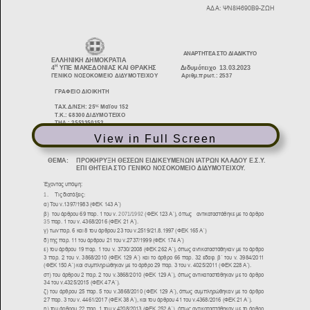
View in Full Screen