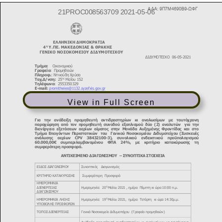
View in Full Screen