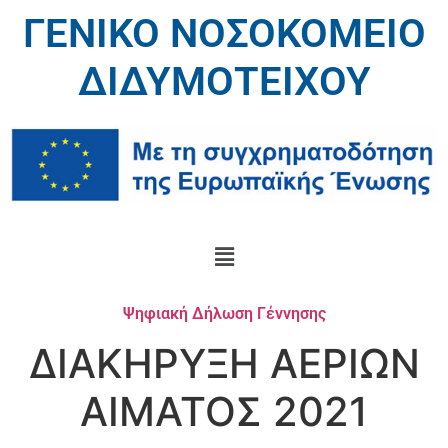
ΓΕΝΙΚΟ ΝΟΣΟΚΟΜΕΙΟ
ΔΙΔΥΜΟΤΕΙΧΟΥ
Ψηφιακή Δήλωση Γέννησης
ΔΙΑΚΗΡΥΞΗ ΑΕΡΙΩΝ
ΑΙΜΑΤΟΣ 2021