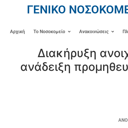
ΓΕΝΙΚΟ ΝΟΣΟΚΟΜΕ
Αρχική
Το Νοσοκομείο
Ανακοινώσεις
Πλ
Διακήρυξη ανοι
ανάδειξη προμηθε
ΑΝΟ