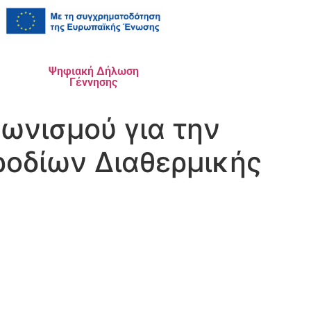
Ψηφιακή Δήλωση
Γέννησης
ωνισμού για την
οδίων Διαθερμικής