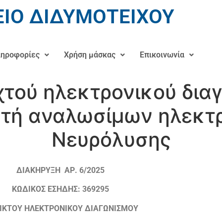
ΙΟ ΔΙΔΥΜΟΤΕΙΧΟΥ
ηροφορίες
Χρήση μάσκας
Επικοινωνία
χτού ηλεκτρονικού διαγ
υτή αναλωσίμων ηλεκτρ
Νευρόλυσης
ΔΙΑΚΗΡΥΞΗ ΑΡ. 6/2025
ΚΩΔΙΚΟΣ ΕΣΗΔΗΣ: 369295
ΙΚΤΟΥ ΗΛΕΚΤΡΟΝΙΚΟΥ ΔΙΑΓΩΝΙΣΜΟΥ