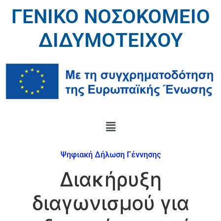
ΓΕΝΙΚΟ ΝΟΣΟΚΟΜΕΙΟ
ΔΙΔΥΜΟΤΕΙΧΟΥ
Ψηφιακή Δήλωση Γέννησης
Διακήρυξη
διαγωνισμού για