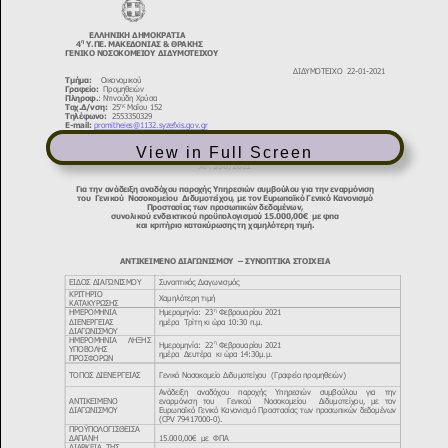
View in Full Screen