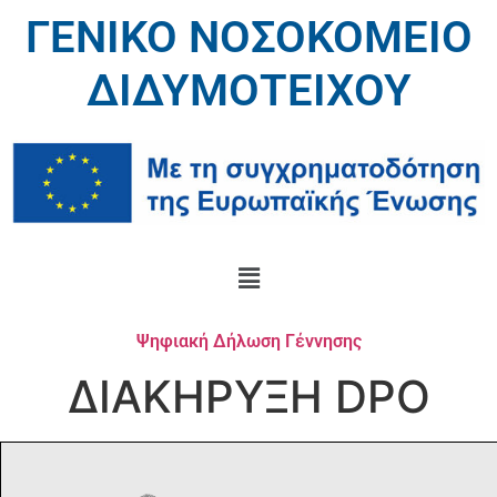
ΓΕΝΙΚΟ ΝΟΣΟΚΟΜΕΙΟ
ΔΙΔΥΜΟΤΕΙΧΟΥ
Ψηφιακή Δήλωση Γέννησης
ΔΙΑΚΗΡΥΞΗ DPO