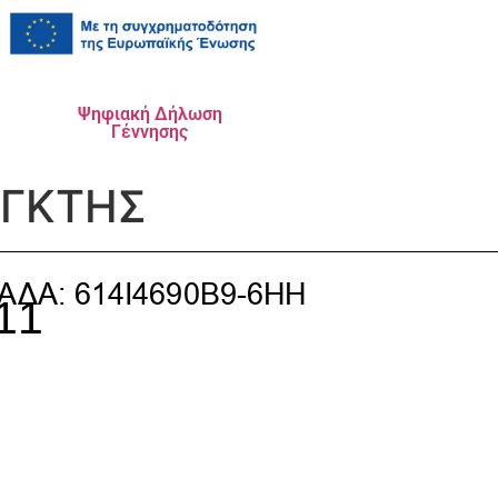
Ψηφιακή Δήλωση
Γέννησης
ΕΓΚΤΗΣ