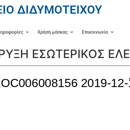
ΙΟ ΔΙΔΥΜΟΤΕΙΧΟΥ
ηροφορίες
Χρήση μάσκας
Επικοινωνία
ΡΥΞΗ ΕΣΩΤΕΡΙΚΟΣ ΕΛ