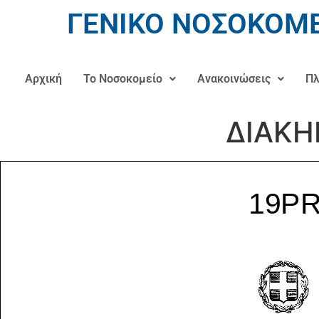
ΓΕΝΙΚΟ ΝΟΣΟΚΟΜΕ
Αρχική
Το Νοσοκομείο
Ανακοινώσεις
Πλ
ΔΙΑΚΗ