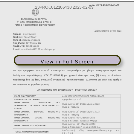
View in Full Screen