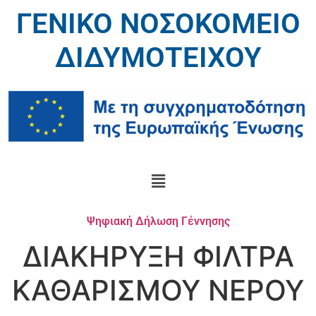
ΓΕΝΙΚΟ ΝΟΣΟΚΟΜΕΙΟ
ΔΙΔΥΜΟΤΕΙΧΟΥ
Ψηφιακή Δήλωση Γέννησης
ΔΙΑΚΗΡΥΞΗ ΦΙΛΤΡΑ
ΚΑΘΑΡΙΣΜΟΥ ΝΕΡΟΥ