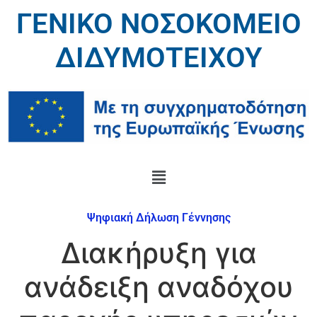
ΓΕΝΙΚΟ ΝΟΣΟΚΟΜΕΙΟ
ΔΙΔΥΜΟΤΕΙΧΟΥ
Ψηφιακή Δήλωση Γέννησης
Διακήρυξη για
ανάδειξη αναδόχου