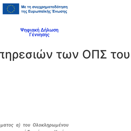
Ψηφιακή Δήλωση
Γέννησης
υπηρεσιών των ΟΠΣ του
ήματος α) του Ολοκληρωμένου