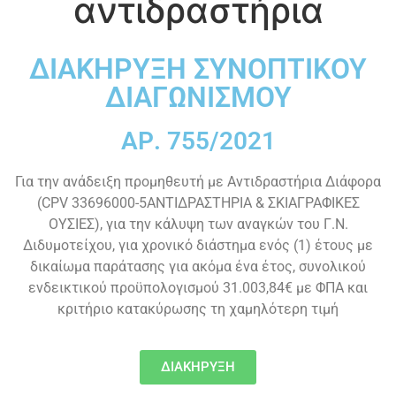
αντιδραστήρια
ΔΙΑΚΗΡΥΞΗ ΣΥΝΟΠΤΙΚΟΥ
ΔΙΑΓΩΝΙΣΜΟΥ
ΑΡ. 755/2021
Για την ανάδειξη προμηθευτή με Αντιδραστήρια Διάφορα
(CPV 33696000-5ΑΝΤΙΔΡΑΣΤΗΡΙΑ & ΣΚΙΑΓΡΑΦΙΚΕΣ
ΟΥΣΙΕΣ), για την κάλυψη των αναγκών του Γ.Ν.
Διδυμοτείχου, για χρονικό διάστημα ενός (1) έτους με
δικαίωμα παράτασης για ακόμα ένα έτος, συνολικού
ενδεικτικού προϋπολογισμού 31.003,84€ με ΦΠΑ και
κριτήριο κατακύρωσης τη χαμηλότερη τιμή
ΔΙΑΚΗΡΥΞΗ