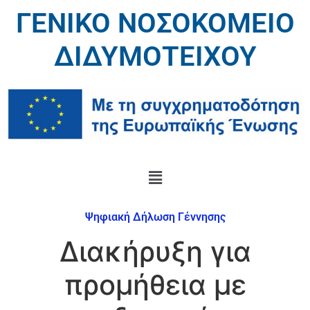
ΓΕΝΙΚΟ ΝΟΣΟΚΟΜΕΙΟ
ΔΙΔΥΜΟΤΕΙΧΟΥ
Ψηφιακή Δήλωση Γέννησης
Διακήρυξη για
προμήθεια με