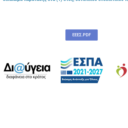
ΕΕΕΣ.PDF