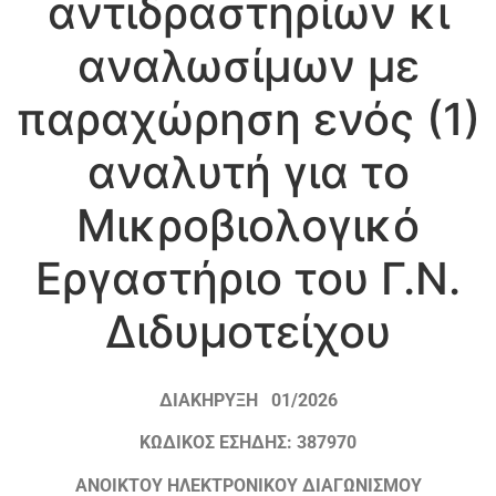
αντιδραστηρίων κι
αναλωσίμων με
παραχώρηση ενός (1)
αναλυτή για το
Μικροβιολογικό
Εργαστήριο του Γ.Ν.
Διδυμοτείχου
ΔΙΑΚΗΡΥΞΗ 01/2026
ΚΩΔΙΚΟΣ ΕΣΗΔΗΣ: 387970
ΑΝΟΙΚΤΟΥ ΗΛΕΚΤΡΟΝΙΚΟΥ ΔΙΑΓΩΝΙΣΜΟΥ