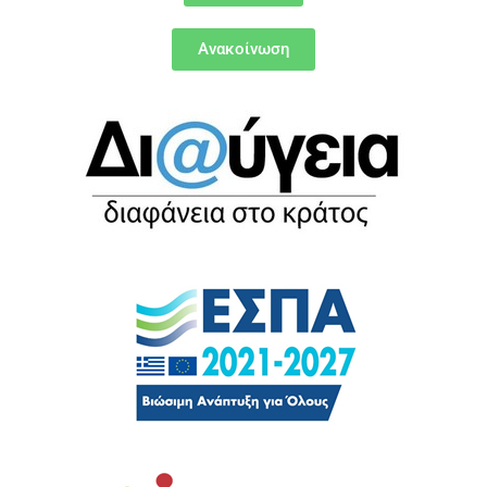
Ανακοίνωση