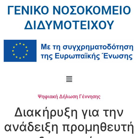
ΓΕΝΙΚΟ ΝΟΣΟΚΟΜΕΙΟ
ΔΙΔΥΜΟΤΕΙΧΟΥ
Ψηφιακή Δήλωση Γέννησης
Διακήρυξη για την
ανάδειξη προμηθευτή