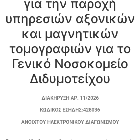
για την παροχή
υπηρεσιών αξονικών
και μαγνητικών
τομογραφιών για το
Γενικό Νοσοκομείο
Διδυμοτείχου
ΔΙΑΚΗΡΥΞΗ ΑΡ. 11/2026
ΚΩΔΙΚΟΣ ΕΣΗΔΗΣ:428036
ΑΝΟΙΧΤΟΥ ΗΛΕΚΤΡΟΝΙΚΟΥ ΔΙΑΓΩΝΙΣΜΟΥ