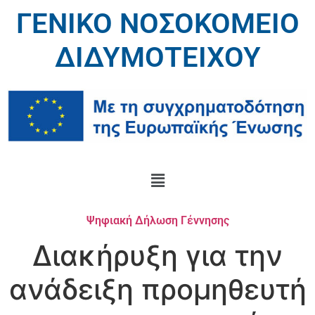
ΓΕΝΙΚΟ ΝΟΣΟΚΟΜΕΙΟ
ΔΙΔΥΜΟΤΕΙΧΟΥ
Ψηφιακή Δήλωση Γέννησης
Διακήρυξη για την
ανάδειξη προμηθευτή