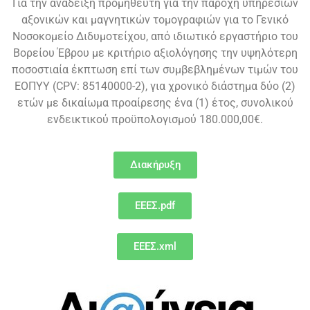
Για την ανάδειξη προμηθευτή για την παροχή υπηρεσιών
αξονικών και μαγνητικών τομογραφιών για το Γενικό
Νοσοκομείο Διδυμοτείχου, από ιδιωτικό εργαστήριο του
Βορείου Έβρου με κριτήριο αξιολόγησης την υψηλότερη
ποσοστιαία έκπτωση επί των συμβεβλημένων τιμών του
ΕΟΠΥΥ (CPV: 85140000-2), για χρονικό διάστημα δύο (2)
ετών με δικαίωμα προαίρεσης ένα (1) έτος, συνολικού
ενδεικτικού προϋπολογισμού 180.000,00€.
Διακήρυξη
ΕΕΕΣ.pdf
ΕΕΕΣ.xml