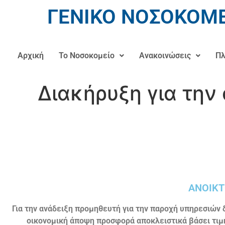
ΓΕΝΙΚΟ ΝΟΣΟΚΟΜΕ
Αρχική
Το Νοσοκομείο
Ανακοινώσεις
Πλ
Διακήρυξη για την
ΑΝΟΙΚΤ
Για την ανάδειξη προμηθευτή για την παροχή υπηρεσιών
οικονομική άποψη προσφορά αποκλειστικά βάσει τιμής