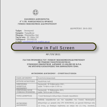
View in Full Screen