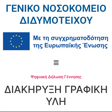
ΓΕΝΙΚΟ ΝΟΣΟΚΟΜΕΙΟ
ΔΙΔΥΜΟΤΕΙΧΟΥ
Ψηφιακή Δήλωση Γέννησης
ΔΙΑΚΗΡΥΞΗ ΓΡΑΦΙΚΗ
ΥΛΗ